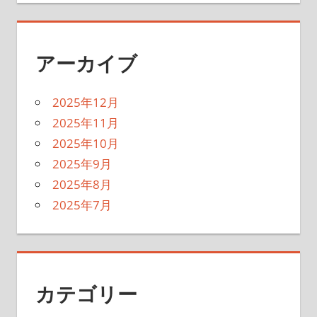
アーカイブ
2025年12月
2025年11月
2025年10月
2025年9月
2025年8月
2025年7月
カテゴリー