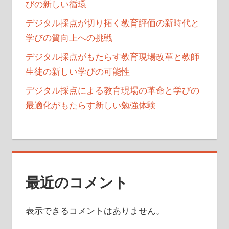
びの新しい循環
デジタル採点が切り拓く教育評価の新時代と
学びの質向上への挑戦
デジタル採点がもたらす教育現場改革と教師
生徒の新しい学びの可能性
デジタル採点による教育現場の革命と学びの
最適化がもたらす新しい勉強体験
最近のコメント
表示できるコメントはありません。