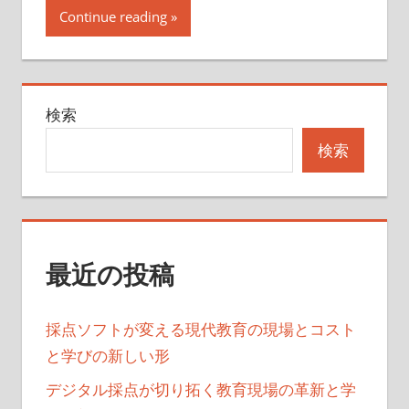
Continue reading
検索
検索
最近の投稿
採点ソフトが変える現代教育の現場とコスト
と学びの新しい形
デジタル採点が切り拓く教育現場の革新と学