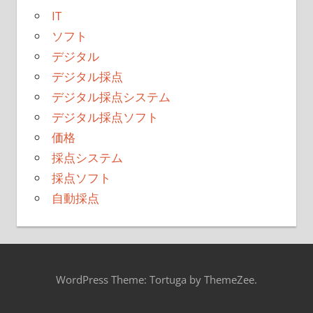
IT
ソフト
デジタル
デジタル採点
デジタル採点システム
デジタル採点ソフト
価格
採点システム
採点ソフト
自動採点
WordPress Theme: Tortuga by ThemeZee.