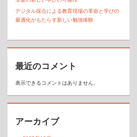
デジタル採点による教育現場の革命と学びの
最適化がもたらす新しい勉強体験
最近のコメント
表示できるコメントはありません。
アーカイブ