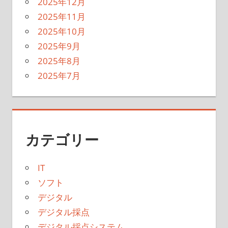
2025年12月
2025年11月
2025年10月
2025年9月
2025年8月
2025年7月
カテゴリー
IT
ソフト
デジタル
デジタル採点
デジタル採点システム