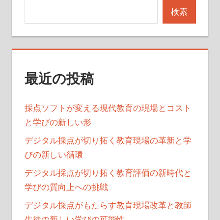
検索
シ
ョ
ン
最近の投稿
採点ソフトが変える現代教育の現場とコスト
と学びの新しい形
デジタル採点が切り拓く教育現場の革新と学
びの新しい循環
デジタル採点が切り拓く教育評価の新時代と
学びの質向上への挑戦
デジタル採点がもたらす教育現場改革と教師
生徒の新しい学びの可能性