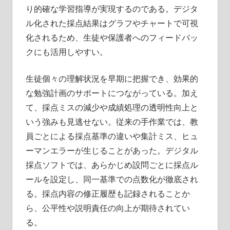
り的確な学習指導が実現するのである。デジタ
ル化された採点結果はグラフやチャートで可視
化されるため、生徒や保護者へのフィードバッ
クにも活用しやすい。
生徒個々の理解状況を早期に把握でき、効果的
な勉強計画のサポートにつながっている。加え
て、採点ミスの減少や成績処理の透明性向上と
いう強みも見逃せない。従来の手作業では、教
員ごとによる採点基準の違いや集計ミス、ヒュ
ーマンエラーが生じることがあった。デジタル
採点ソフトでは、あらかじめ設問ごとに採点ル
ールを設定し、同一基準での点数化が徹底され
る。採点内容の修正履歴も記録されることか
ら、公平性や説明責任の向上が期待されてい
る。