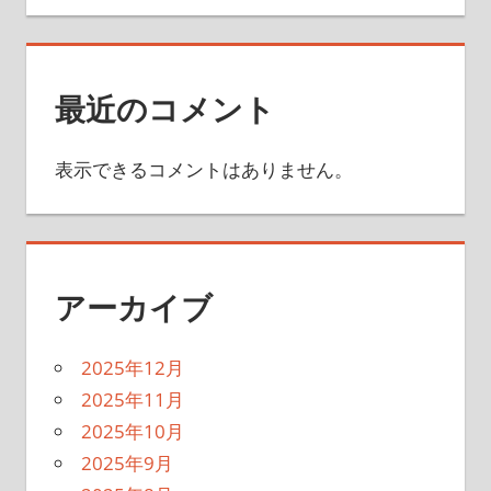
最近のコメント
表示できるコメントはありません。
アーカイブ
2025年12月
2025年11月
2025年10月
2025年9月