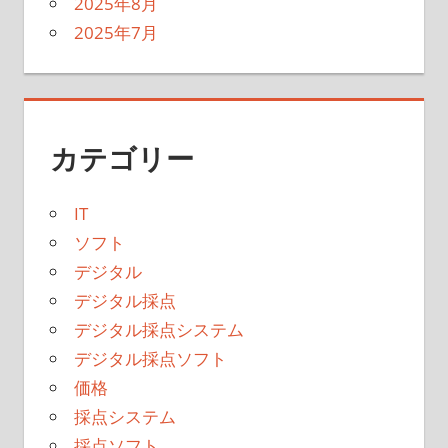
2025年8月
2025年7月
カテゴリー
IT
ソフト
デジタル
デジタル採点
デジタル採点システム
デジタル採点ソフト
価格
採点システム
採点ソフト