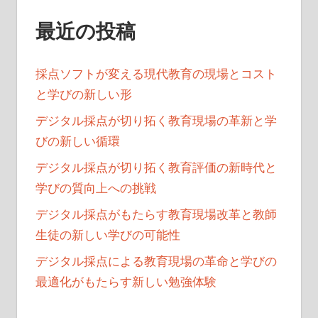
最近の投稿
採点ソフトが変える現代教育の現場とコスト
と学びの新しい形
デジタル採点が切り拓く教育現場の革新と学
びの新しい循環
デジタル採点が切り拓く教育評価の新時代と
学びの質向上への挑戦
デジタル採点がもたらす教育現場改革と教師
生徒の新しい学びの可能性
デジタル採点による教育現場の革命と学びの
最適化がもたらす新しい勉強体験