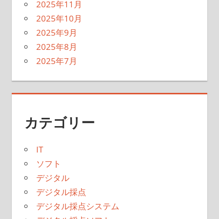
2025年11月
2025年10月
2025年9月
2025年8月
2025年7月
カテゴリー
IT
ソフト
デジタル
デジタル採点
デジタル採点システム