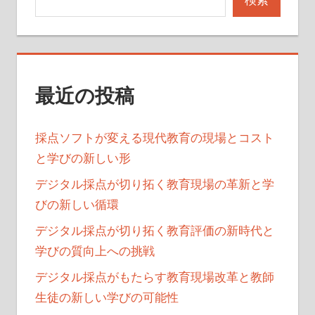
シ
ョ
ン
最近の投稿
採点ソフトが変える現代教育の現場とコスト
と学びの新しい形
デジタル採点が切り拓く教育現場の革新と学
びの新しい循環
デジタル採点が切り拓く教育評価の新時代と
学びの質向上への挑戦
デジタル採点がもたらす教育現場改革と教師
生徒の新しい学びの可能性