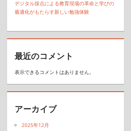
デジタル採点による教育現場の革命と学びの
最適化がもたらす新しい勉強体験
最近のコメント
表示できるコメントはありません。
アーカイブ
2025年12月